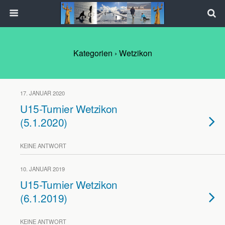
Kategorien ›
Wetzikon
17. JANUAR 2020
U15-Turnier Wetzikon
(5.1.2020)
KEINE ANTWORT
10. JANUAR 2019
U15-Turnier Wetzikon
(6.1.2019)
KEINE ANTWORT