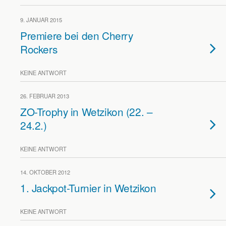
9. JANUAR 2015
Premiere bei den Cherry
Rockers
KEINE ANTWORT
26. FEBRUAR 2013
ZO-Trophy in Wetzikon (22. –
24.2.)
KEINE ANTWORT
14. OKTOBER 2012
1. Jackpot-Turnier in Wetzikon
KEINE ANTWORT