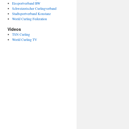
Eissportverband BW
Schweizerischer Curlingverband
Stadtsportverband Konstanz
World Curling Federation
Videos
TSN Curling
World Curling TV