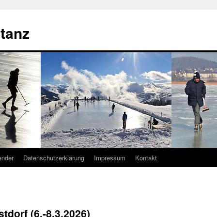
tanz
ender
Datenschutzerklärung
Impressum
Kontakt
tdorf (6.-8.3.2026)