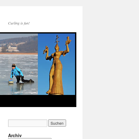
Curling is fun!
Archiv