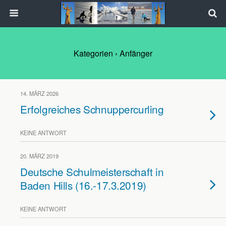
Kategorien ›
Anfänger
14. MÄRZ 2026
Erfolgreiches Schnuppercurling
KEINE ANTWORT
20. MÄRZ 2019
Deutsche Schulmeisterschaft in
Baden Hills (16.-17.3.2019)
KEINE ANTWORT