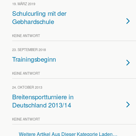
19. MÄRZ 2019
Schulcurling mit der
Gebhardschule
KEINE ANTWORT
23. SEPTEMBER 2018
Trainingsbeginn
KEINE ANTWORT
24. OKTOBER 2013
Breitensportturniere in
Deutschland 2013/14
KEINE ANTWORT
Weitere Artikel Aus Dieser Kategorie Laden…