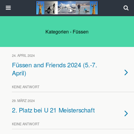
Kategorien ›
Füssen
24. APRIL 2024
Füssen and Friends 2024 (5.-7.
April)
KEINE ANTWORT
29. MÄRZ 2024
2. Platz bei U 21 Meisterschaft
KEINE ANTWORT