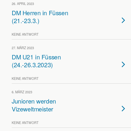
26. APRIL 2023
DM Herren in Füssen
(21.-23.3.)
KEINE ANTWORT
27. MÄRZ 2023
DM U21 in Füssen
(24.-26.3.2023)
KEINE ANTWORT
6. MÄRZ 2023
Junioren werden
Vizeweltmeister
KEINE ANTWORT