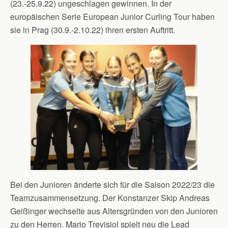
(23.-25.9.22) ungeschlagen gewinnen. In der
europäischen Serie European Junior Curling Tour haben
sie in Prag (30.9.-2.10.22) ihren ersten Auftritt.
Bei den Junioren änderte sich für die Saison 2022/23 die
Teamzusammensetzung. Der Konstanzer Skip Andreas
Geißinger wechselte aus Altersgründen von den Junioren
zu den Herren. Mario Trevisiol spielt neu die Lead