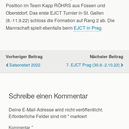
Position im Team Kapp RÖHRS aus Füssen und
Oberstdorf. Das erste EJCT Turnier in St. Gallen
(8.-11.9.22) schloss die Formation auf Rang 2 ab. Die
Mannschaft spielt ebenfalls beim
EJCT in Prag
.
Vorheriger Beitrag
Nächster Beitrag
Saisonstart 2022
7. EJCT Prag (30.9.-2.10.22)
Schreibe einen Kommentar
Deine E-Mail-Adresse wird nicht veröffentlicht.
Erforderliche Felder sind mit
*
markiert
Kommentar
*