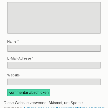
Name
*
E-Mail-Adresse
*
Website
Diese Website verwendet Akismet, um Spam zu