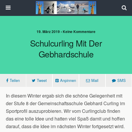
19. März 2019 • Keine Kommentare
Schulcurling Mit Der
Gebhardschule
Teilen
Tweet
Anpinnen
Mail
SMS
In diesem Winter ergab sich die schöne Gelegenheit mit
der Stufe 8 der Gemeinschaftsschule Gebhard Curling im
Sportprofil auszuprobieren. Wir vom Curlingclub finden
das eine tolle Idee und hatten viel Spaß damit und hoffen
darauf, dass die Idee im nächsten Winter fortgesetzt wird.