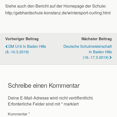
Siehe auch den Bericht auf der Homepage der Schule:
http://gebhardschule-konstanz.de/wintersport-curling.html
Vorheriger Beitrag
Nächster Beitrag
DM U16 In Baden Hills
Deutsche Schulmeisterschaft
(8.-10.3.2019)
In Baden Hills
(16.-17.3.2019)
Schreibe einen Kommentar
Deine E-Mail-Adresse wird nicht veröffentlicht.
Erforderliche Felder sind mit
*
markiert
Kommentar
*