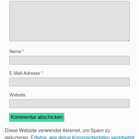
Name
*
E-Mail-Adresse
*
Website
Diese Website verwendet Akismet, um Spam zu
reduzieren.
Erfahre, wie deine Kommentardaten verarbeitet