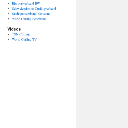
Eissportverband BW
Schweizerischer Curlingverband
Stadtsportverband Konstanz
World Curling Federation
Videos
TSN Curling
World Curling TV