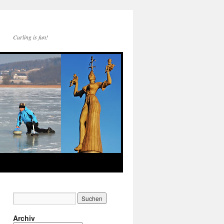
Curling is fun!
Archiv