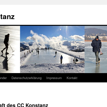
tanz
ender
Datenschutzerklärung
Impressum
Kontakt
aft des CC Konstanz