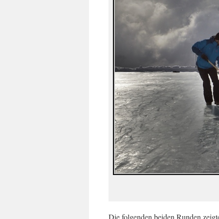
Die folgenden beiden Runden zeigte