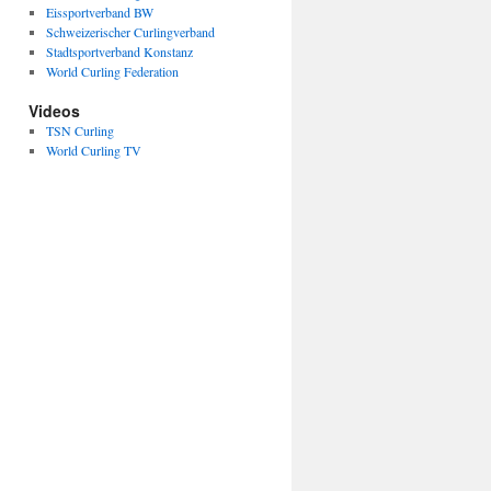
Eissportverband BW
Schweizerischer Curlingverband
Stadtsportverband Konstanz
World Curling Federation
Videos
TSN Curling
World Curling TV