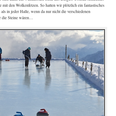
 mit den Wolkenfetzen. So hatten wir plötzlich ein fantastisches
eß als in jeder Halle, wenn da nur nicht die verschiedenen
 die Steine wären…