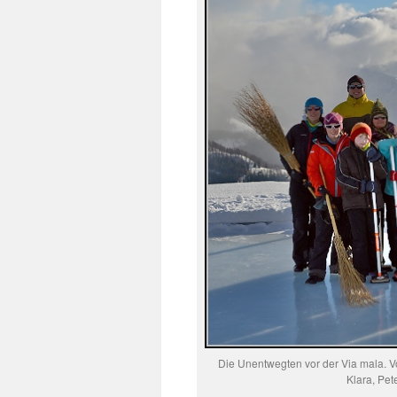
Die Unentwegten vor der Via mala. Von 
Klara, Pet