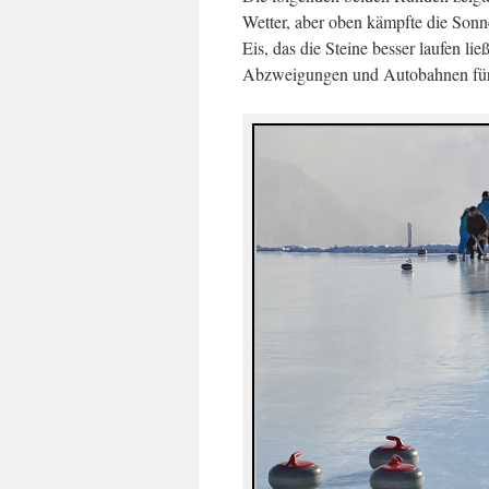
Wetter, aber oben kämpfte die Sonne
Eis, das die Steine besser laufen li
Abzweigungen und Autobahnen für