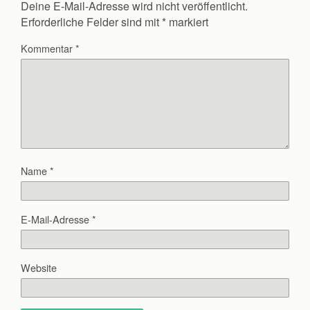
Deine E-Mail-Adresse wird nicht veröffentlicht.
Erforderliche Felder sind mit
*
markiert
Kommentar
*
Name
*
E-Mail-Adresse
*
Website