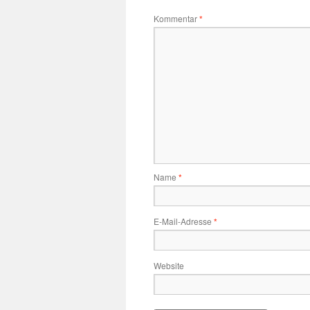
Kommentar
*
Name
*
E-Mail-Adresse
*
Website