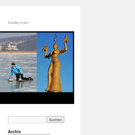
Curling is fun!
Archiv