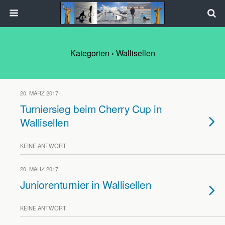
Kategorien ›
Wallisellen
20. MÄRZ 2017
Turniersieg beim Cherry Cup in
Wallisellen
KEINE ANTWORT
20. MÄRZ 2017
Juniorenturnier in Wallisellen
KEINE ANTWORT