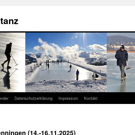
tanz
ender
Datenschutzerklärung
Impressum
Kontakt
nningen (14.-16.11.2025)