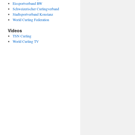
Eissportverband BW
Schweizerischer Curlingverband
Stadtsportverband Konstanz
World Curling Federation
Videos
TSN Curling
World Curling TV