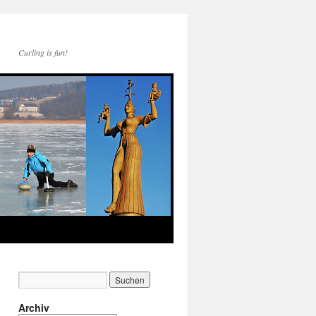
Curling is fun!
Archiv