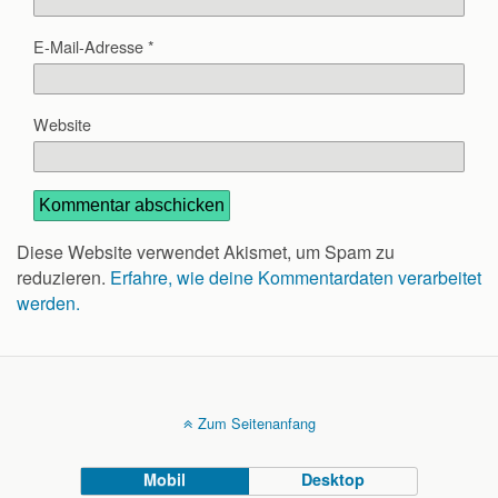
E-Mail-Adresse
*
Website
Diese Website verwendet Akismet, um Spam zu
reduzieren.
Erfahre, wie deine Kommentardaten verarbeitet
werden.
Zum Seitenanfang
Mobil
Desktop