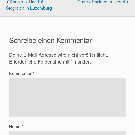
Konstanz Und Köln
Cherry Rockers In Urdorf
Siegreich In Luxemburg
Schreibe einen Kommentar
Deine E-Mail-Adresse wird nicht veröffentlicht.
Erforderliche Felder sind mit
*
markiert
Kommentar
*
Name
*