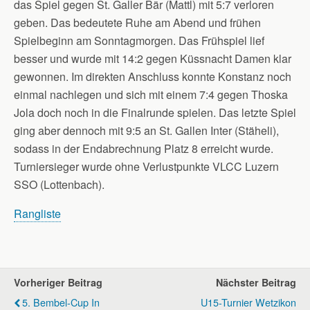
das Spiel gegen St. Galler Bär (Mattl) mit 5:7 verloren
geben. Das bedeutete Ruhe am Abend und frühen
Spielbeginn am Sonntagmorgen. Das Frühspiel lief
besser und wurde mit 14:2 gegen Küssnacht Damen klar
gewonnen. Im direkten Anschluss konnte Konstanz noch
einmal nachlegen und sich mit einem 7:4 gegen Thoska
Jola doch noch in die Finalrunde spielen. Das letzte Spiel
ging aber dennoch mit 9:5 an St. Gallen Inter (Stäheli),
sodass in der Endabrechnung Platz 8 erreicht wurde.
Turniersieger wurde ohne Verlustpunkte VLCC Luzern
SSO (Lottenbach).
Rangliste
Vorheriger Beitrag
Nächster Beitrag
5. Bembel-Cup In
U15-Turnier Wetzikon