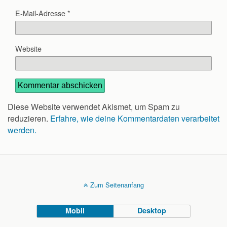
E-Mail-Adresse
*
Website
Diese Website verwendet Akismet, um Spam zu
reduzieren.
Erfahre, wie deine Kommentardaten verarbeitet
werden.
Zum Seitenanfang
Mobil
Desktop