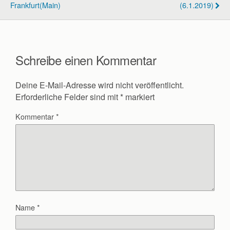
Frankfurt(Main)
(6.1.2019)
Schreibe einen Kommentar
Deine E-Mail-Adresse wird nicht veröffentlicht.
Erforderliche Felder sind mit
*
markiert
Kommentar
*
Name
*