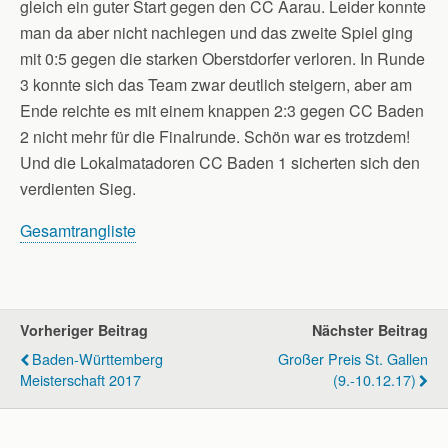
gleich ein guter Start gegen den CC Aarau. Leider konnte
man da aber nicht nachlegen und das zweite Spiel ging
mit 0:5 gegen die starken Oberstdorfer verloren. In Runde
3 konnte sich das Team zwar deutlich steigern, aber am
Ende reichte es mit einem knappen 2:3 gegen CC Baden
2 nicht mehr für die Finalrunde. Schön war es trotzdem!
Und die Lokalmatadoren CC Baden 1 sicherten sich den
verdienten Sieg.
Gesamtrangliste
Vorheriger Beitrag
Nächster Beitrag
Baden-Württemberg
Großer Preis St. Gallen
Meisterschaft 2017
(9.-10.12.17)