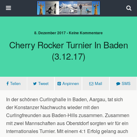
8. Dezember 2017 • Keine Kommentare
Cherry Rocker Turnier In Baden
(3.12.17)
Teilen
Tweet
Anpinnen
Mail
SMS
In der schönen Curlinghalle in Baden, Aargau, tat sich
der Konstanzer Nachwuchs wieder mit den
Curlingfreunden aus Baden-Hills zusammen. Zusammen
mit zwei Mannschaften aus Oberstdorf sorgten wir für ein
internationales Turnier. Mit einem 4:1 Erfolg gelang auch