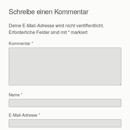
Schreibe einen Kommentar
Deine E-Mail-Adresse wird nicht veröffentlicht.
Erforderliche Felder sind mit
*
markiert
Kommentar
*
Name
*
E-Mail-Adresse
*