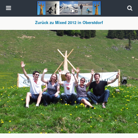
Zurück zu Mixed 2012 in Oberstdorf