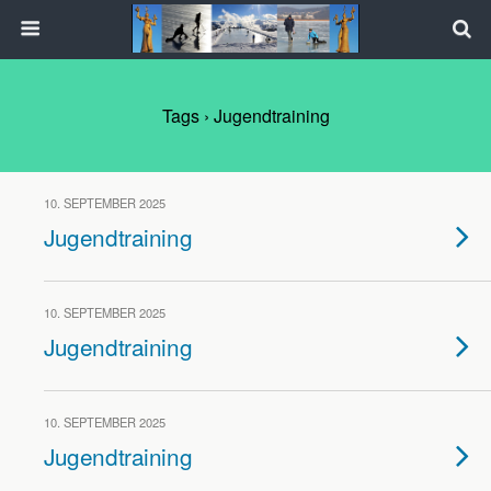
Tags › Jugendtraining
10. SEPTEMBER 2025
Jugendtraining
10. SEPTEMBER 2025
Jugendtraining
10. SEPTEMBER 2025
Jugendtraining