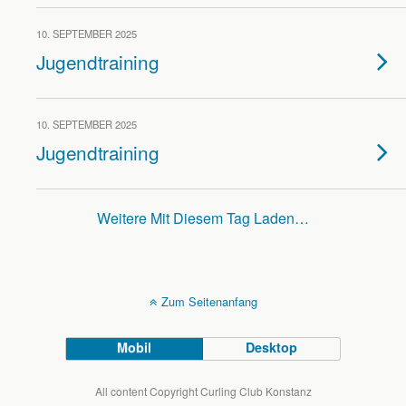
10. SEPTEMBER 2025
Jugendtraining
10. SEPTEMBER 2025
Jugendtraining
Weitere Mit Diesem Tag Laden…
Zum Seitenanfang
Mobil
Desktop
All content Copyright Curling Club Konstanz