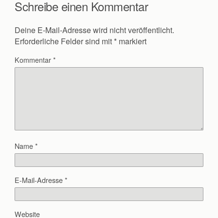
Schreibe einen Kommentar
Deine E-Mail-Adresse wird nicht veröffentlicht.
Erforderliche Felder sind mit
*
markiert
Kommentar
*
Name
*
E-Mail-Adresse
*
Website