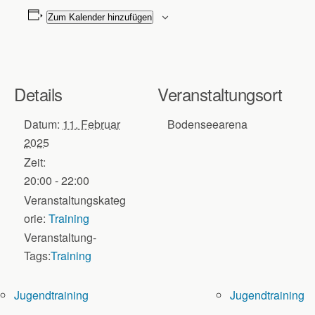
Zum Kalender hinzufügen
Details
Veranstaltungsort
Datum:
11. Februar
Bodenseearena
2025
Zeit:
20:00 - 22:00
Veranstaltungskateg
orie:
Training
Veranstaltung-
Tags:
Training
Jugendtraining
Jugendtraining