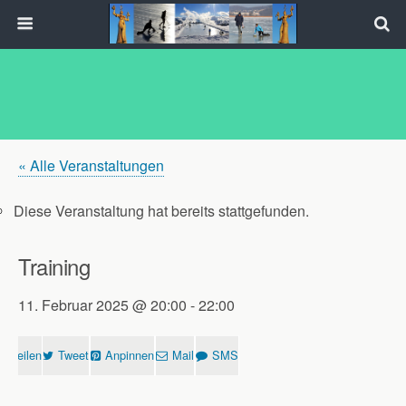
« Alle Veranstaltungen
Diese Veranstaltung hat bereits stattgefunden.
Training
11. Februar 2025 @ 20:00
-
22:00
Teilen
Tweet
Anpinnen
Mail
SMS